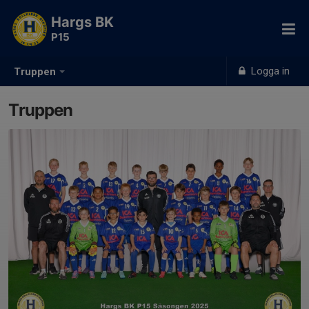
Hargs BK
P15
Logga in
Truppen
Truppen