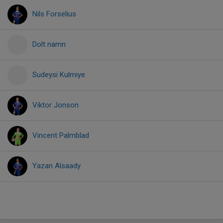
Nils Forselius
Dolt namn
Sudeysi Kulmiye
Viktor Jonson
Vincent Palmblad
Yazan Alsaady