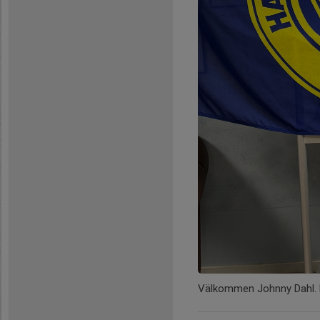
Välkommen Johnny Dahl. 