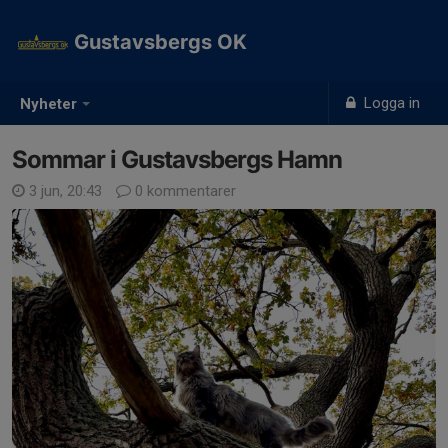
Gustavsbergs OK
Logga in
Nyheter
Sommar i Gustavsbergs Hamn
3 jun, 20:43
0 kommentarer