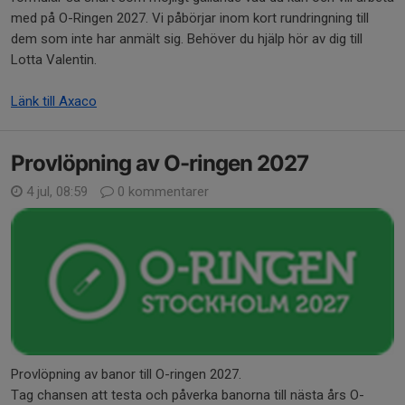
med på O-Ringen 2027. Vi påbörjar inom kort rundringning till
dem som inte har anmält sig. Behöver du hjälp hör av dig till
Lotta Valentin.
Länk till Axaco
Provlöpning av O-ringen 2027
4 jul, 08:59
0 kommentarer
Provlöpning av banor till O-ringen 2027.
Tag chansen att testa och påverka banorna till nästa års O-