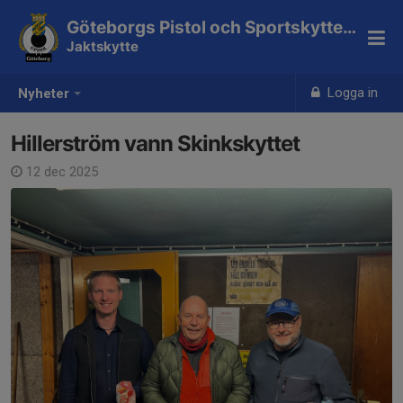
Göteborgs Pistol och Sportskytteklubb
Jaktskytte
Logga in
Nyheter
Hillerström vann Skinkskyttet
12 dec 2025