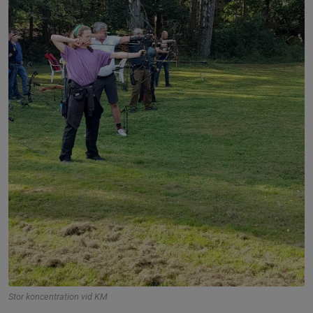
Stor koncentration vid KM