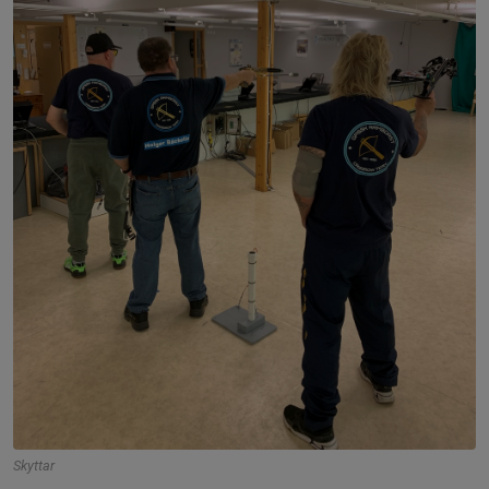
Skyttar