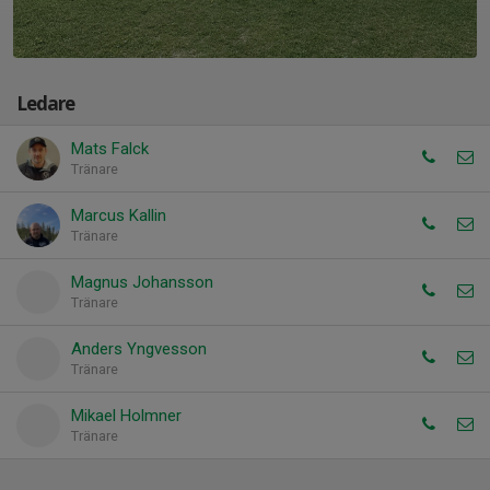
Ledare
Mats Falck
Tränare
Marcus Kallin
Tränare
Magnus Johansson
Tränare
Anders Yngvesson
Tränare
Mikael Holmner
Tränare