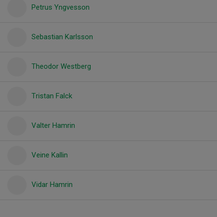
Petrus Yngvesson
Sebastian Karlsson
Theodor Westberg
Tristan Falck
Valter Hamrin
Veine Kallin
Vidar Hamrin