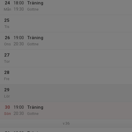
24
18:00
Träning
19:30
Mån
Gottne
25
Tis
26
19:00
Träning
20:30
Ons
Gottne
27
Tor
28
Fre
29
Lör
30
19:00
Träning
20:30
Sön
Gottne
v.36