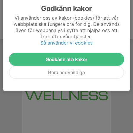
Godkänn kakor
Vi använder oss av kakor (cookies) för att vår
webbplats ska fungera bra för dig. De används
även för webbanalys i syfte att hjälpa oss att
förbättra våra tjänster.
Så använder vi cookies
Godkänn alla kakor
Bara nödvändiga