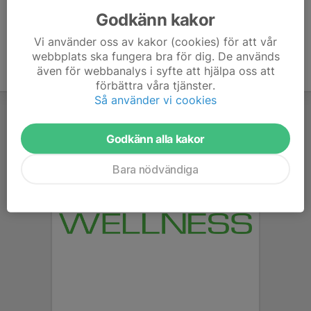
Godkänn kakor
Vi använder oss av kakor (cookies) för att vår
webbplats ska fungera bra för dig. De används
även för webbanalys i syfte att hjälpa oss att
förbättra våra tjänster.
Så använder vi cookies
Godkänn alla kakor
Bara nödvändiga