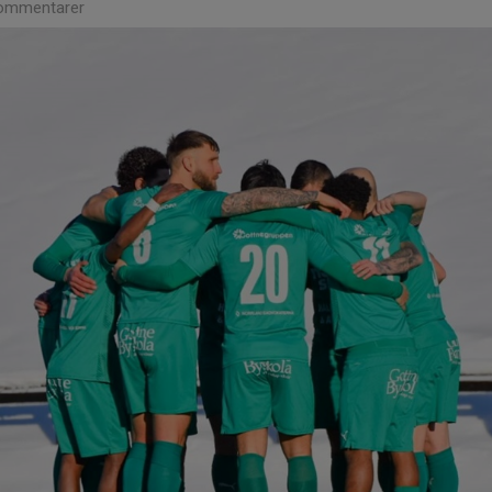
ommentarer