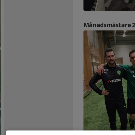
Månadsmästare 2