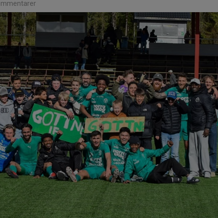
ommentarer