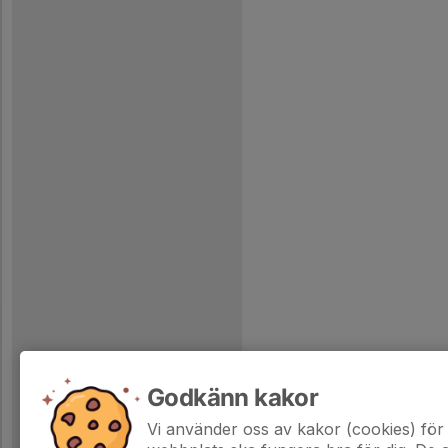
Godkänn kakor
Vi använder oss av kakor (cookies) för 