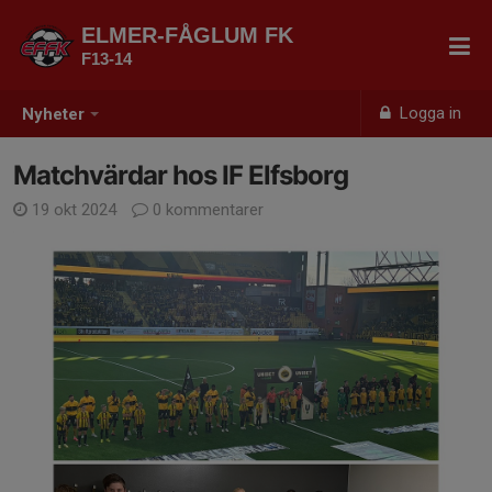
ELMER-FÅGLUM FK
F13-14
Logga in
Nyheter
Matchvärdar hos IF Elfsborg
19 okt 2024
0 kommentarer