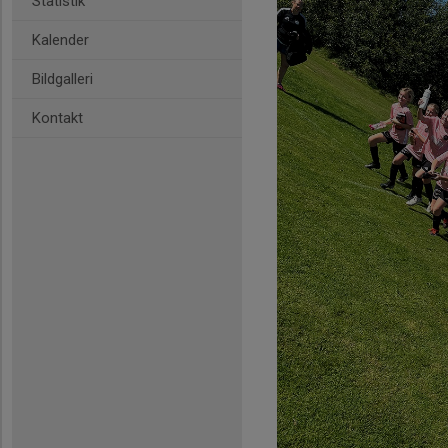
Statistik
Kalender
Bildgalleri
Kontakt