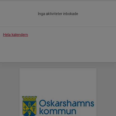
Inga aktiviteter inbokade
Hela kalendern