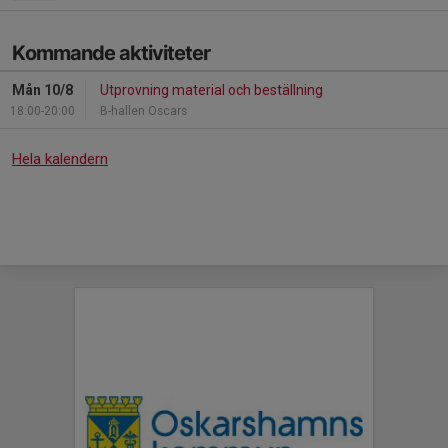
Kommande aktiviteter
Mån 10/8
Utprovning material och beställning
18:00-20:00
B-hallen Oscars
Hela kalendern