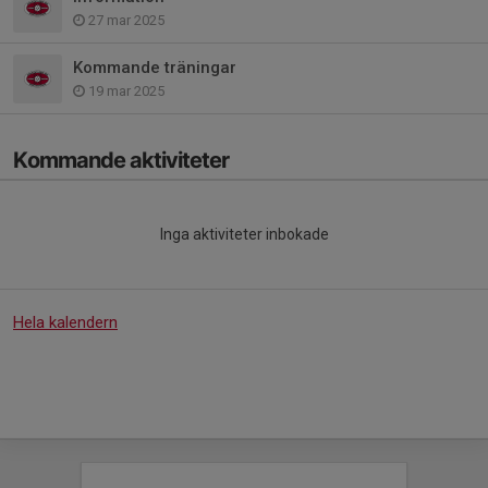
27 mar 2025
Kommande träningar
19 mar 2025
Kommande aktiviteter
Inga aktiviteter inbokade
Hela kalendern