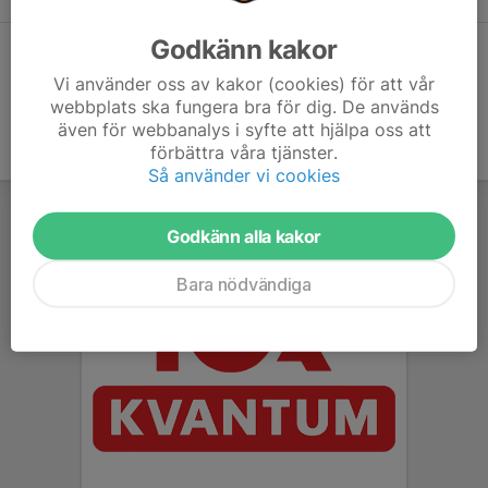
Godkänn kakor
Dela statistik
Vi använder oss av kakor (cookies) för att vår
webbplats ska fungera bra för dig. De används
även för webbanalys i syfte att hjälpa oss att
förbättra våra tjänster.
Så använder vi cookies
Godkänn alla kakor
Bara nödvändiga