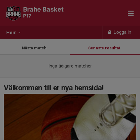
Brahe Basket
P17
Logga in
Hem
Nästa match
Senaste resultat
Inga tidigare matcher
Välkommen till er nya hemsida!