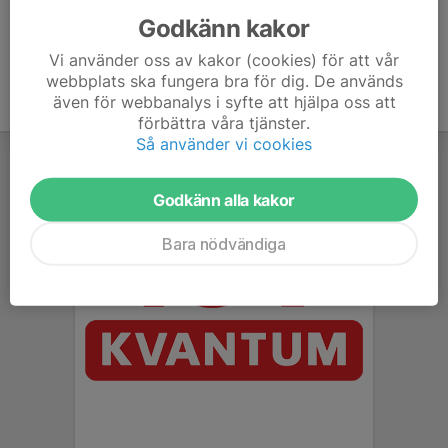
Godkänn kakor
Vi använder oss av kakor (cookies) för att vår
webbplats ska fungera bra för dig. De används
även för webbanalys i syfte att hjälpa oss att
förbättra våra tjänster.
Så använder vi cookies
Godkänn alla kakor
Bara nödvändiga