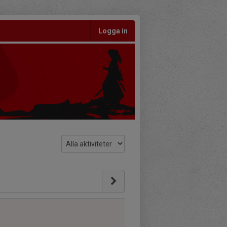
Logga in