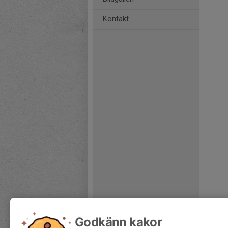
Kontakt
Godkänn kakor