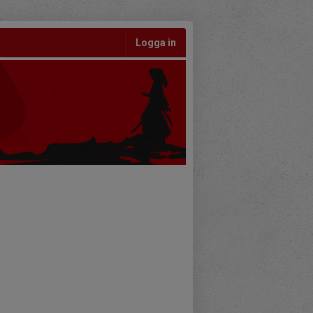
Logga in