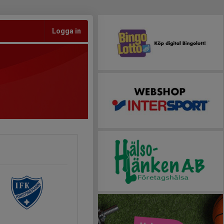
Logga in