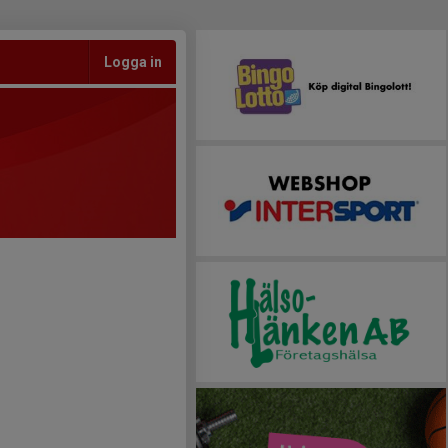
Logga in