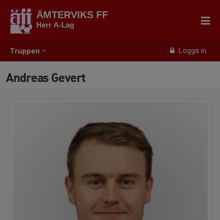
ÄMTERVIKS FF
Herr A-Lag
Logga in
Truppen
Andreas Gevert