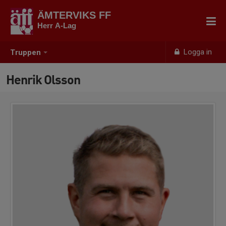
ÄMTERVIKS FF
Herr A-Lag
Logga in
Truppen
Henrik Olsson