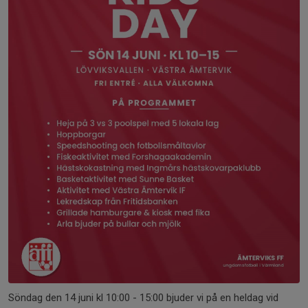
Söndag den 14 juni kl 10:00 - 15:00 bjuder vi på en heldag vid