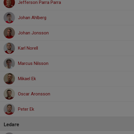
Jefferson Parra Parra
Johan Ahlberg
Johan Jonsson
Karl Norell
Marcus Nilsson
Mikael Ek
Oscar Aronsson
Peter Ek
Ledare