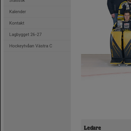
Statistik
Kalender
Kontakt
Lagbygget 26-27
Hockeytvåan Västra C
Ledare