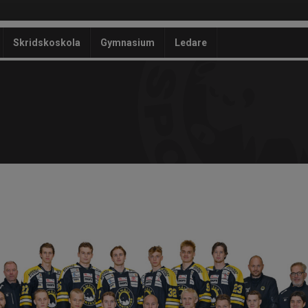
Skridskoskola
Gymnasium
Ledare