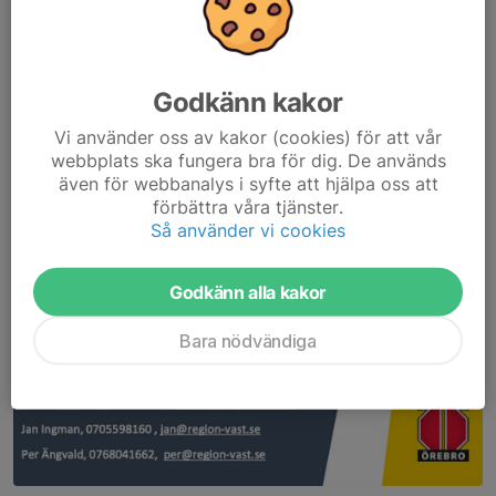
Godkänn kakor
Vi använder oss av kakor (cookies) för att vår
webbplats ska fungera bra för dig. De används
även för webbanalys i syfte att hjälpa oss att
förbättra våra tjänster.
Så använder vi cookies
Godkänn alla kakor
Bara nödvändiga