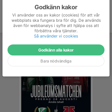
Godkänn kakor
Vi använder oss av kakor (cookies) för att vår
webbplats ska fungera bra för dig. De används
även för webbanalys i syfte att hjälpa oss att
förbättra våra tjänster.
Så använder vi cookies
Godkänn alla kakor
Bara nödvändiga