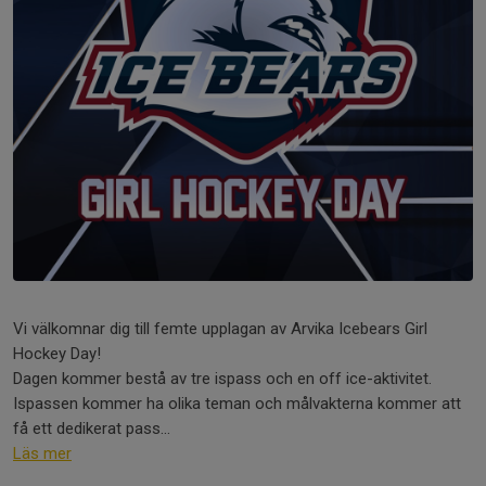
Vi välkomnar dig till femte upplagan av Arvika Icebears Girl
Hockey Day!
Dagen kommer bestå av tre ispass och en off ice-aktivitet.
Ispassen kommer ha olika teman och målvakterna kommer att
få ett dedikerat pass...
Läs mer