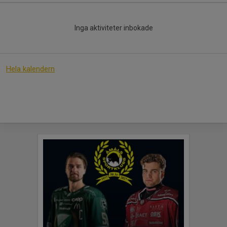
Inga aktiviteter inbokade
Hela kalendern