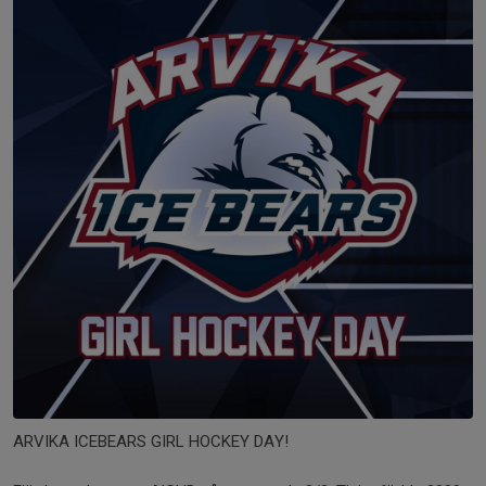
ARVIKA ICEBEARS GIRL HOCKEY DAY!