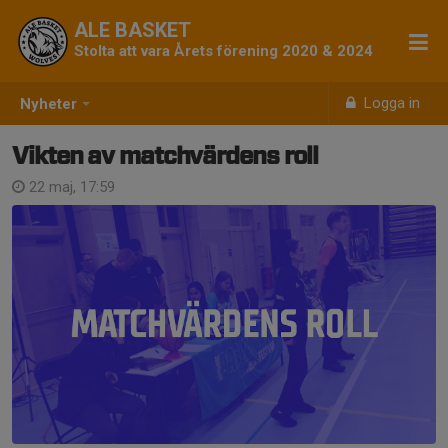
ALE BASKET
Stolta att vara Årets förening 2020 & 2024
Logga in
Nyheter
Vikten av matchvärdens roll
22 maj, 17:59