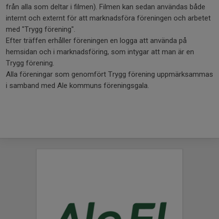
från alla som deltar i filmen). Filmen kan sedan användas både
internt och externt för att marknadsföra föreningen och arbetet
med "Trygg förening".
Efter träffen erhåller föreningen en logga att använda på
hemsidan och i marknadsföring, som intygar att man är en
Trygg förening.
Alla föreningar som genomfört Trygg förening uppmärksammas
i samband med Ale kommuns föreningsgala.