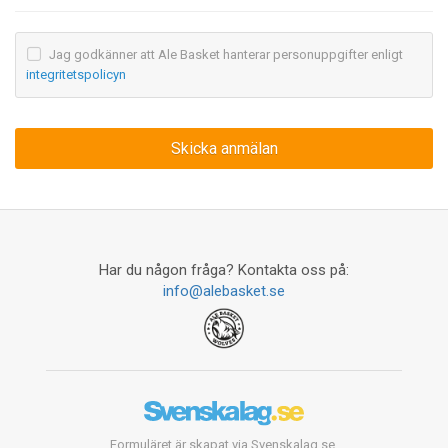
Jag godkänner att Ale Basket hanterar personuppgifter enligt
integritetspolicyn
Har du någon fråga? Kontakta oss på:
info@alebasket.se
Formuläret är skapat via Svenskalag.se.