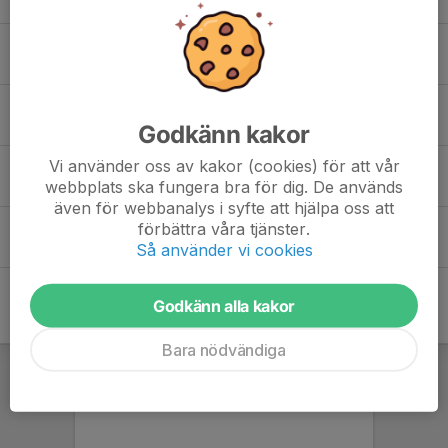
Colin Brandstedt
Ethan Warden
Godkänn kakor
Vi använder oss av kakor (cookies) för att vår
Filip Kostic
webbplats ska fungera bra för dig. De används
även för webbanalys i syfte att hjälpa oss att
förbättra våra tjänster.
Truls Fasth
Så använder vi cookies
Godkänn alla kakor
Bara nödvändiga