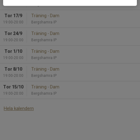
19:00-20:00
Bergshamra IP
Tor 17/9
Träning - Dam
19:00-20:00
Bergshamra IP
Tor 24/9
Träning - Dam
19:00-20:00
Bergshamra IP
Tor 1/10
Träning - Dam
19:00-20:00
Bergshamra IP
Tor 8/10
Träning - Dam
19:00-20:00
Bergshamra IP
Tor 15/10
Träning - Dam
19:00-20:00
Bergshamra IP
Hela kalendern