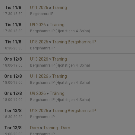
Tis 11/8
U11 2026
»
Träning
17:30-18:30
Begshamra IP
Tis 11/8
U9 2026
»
Träning
17:30-18:30
Bergshamra IP (Hjortstigen 4, Solna)
Tis 11/8
U18 2026
»
Träning Bergshamra IP
18:30-20:30
Bergshamra IP
Ons 12/8
U13 2026
»
Träning
18:00-19:00
Bergshamra IP (Hjortstigen 4, Solna)
Ons 12/8
U11 2026
»
Träning
18:00-19:00
Bergshamra IP (Hjortstigen 4, Solna)
Ons 12/8
U9 2026
»
Träning
18:00-19:00
Bergshamra IP (Hjortstigen 4, Solna)
Tor 13/8
U18 2026
»
Träning Bergshamra IP
18:30-20:30
Bergshamra IP
Tor 13/8
Dam
»
Träning - Dam
19:00-20:00
Bergshamra IP