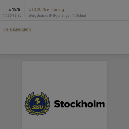
Tis 18/8
U13 2026
»
Träning
17:30-18:30
Bergshamra IP (Hjortstigen 4, Solna)
Hela kalendern