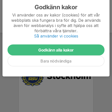
Godkänn kakor
Vi använder oss av kakor (cookies) för att vår
webbplats ska fungera bra för dig. De används
även för webbanalys i syfte att hjälpa oss att
förbättra våra tjänster.
Så använder vi cookies
Godkänn alla kakor
Bara nödvändiga