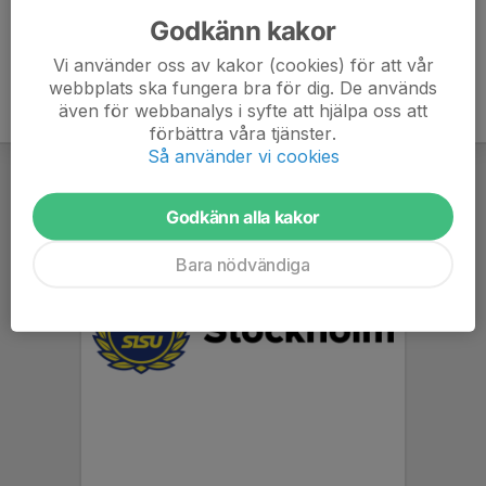
Godkänn kakor
Vi använder oss av kakor (cookies) för att vår
webbplats ska fungera bra för dig. De används
även för webbanalys i syfte att hjälpa oss att
förbättra våra tjänster.
Så använder vi cookies
Godkänn alla kakor
Bara nödvändiga