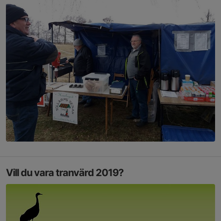
Vill du vara tranvärd 2019?