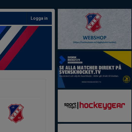
Logga in