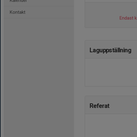
Kalender
Kontakt
Endast ka
Laguppställning
Referat