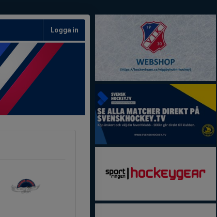
Logga in