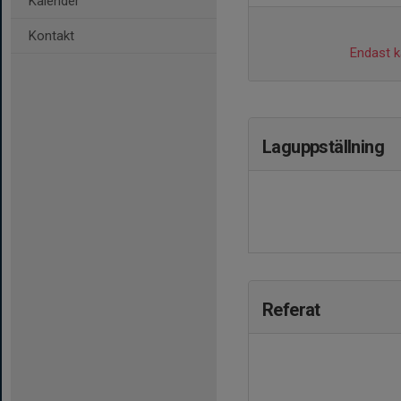
Kalender
Kontakt
Endast ka
Laguppställning
Referat