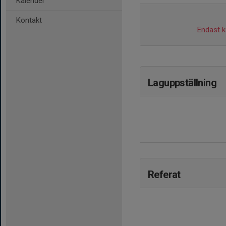
Kalender
Kontakt
Endast ka
Laguppställning
Referat