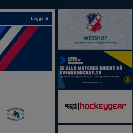
Logga in