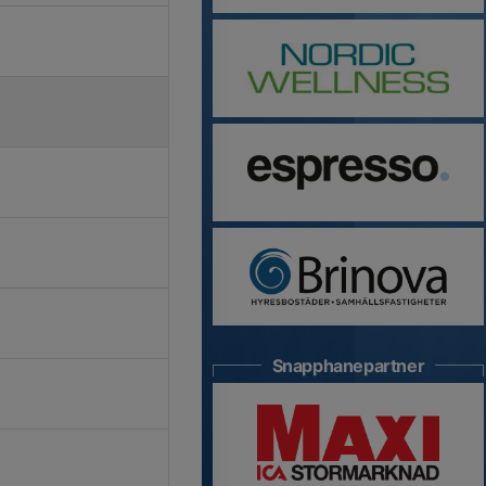
Snapphanepartner