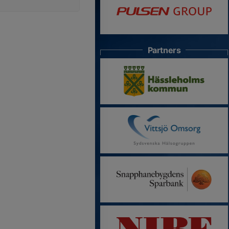
Partners