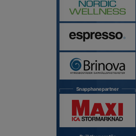
Snapphanepartner