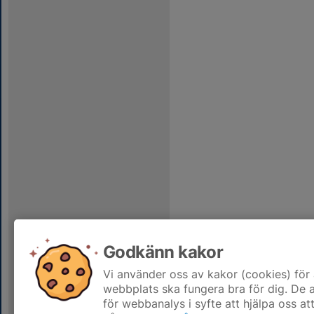
Godkänn kakor
Vi använder oss av kakor (cookies) för 
webbplats ska fungera bra för dig. De
för webbanalys i syfte att hjälpa oss at