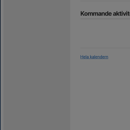
Kommande aktivit
Hela kalendern