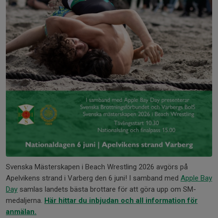
Svenska Mästerskapen i Beach Wrestling 2026 avgörs på
Apelvikens strand i Varberg den 6 juni! I samband med
Apple Bay
Day
samlas landets bästa brottare för att göra upp om SM-
medaljerna.
Här hittar du inbjudan och all information för
anmälan.